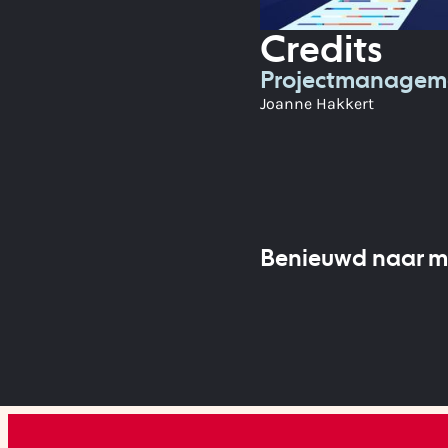
Credits
Projectmanagem
Joanne Hakkert
Benieuwd naar m